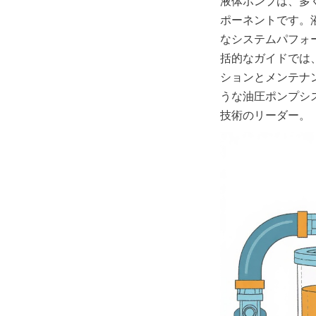
液体ポンプは、多
ポーネントです。
なシステムパフォ
括的なガイドでは
ションとメンテナ
うな油圧ポンプシ
技術のリーダー。