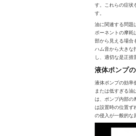
す。これらの症状
す。
油に関連する問題
ポーネントの摩耗
部から見える場合
ハム音から大きな
し、適切な是正措
液体ポンプの効率
または低すぎる油
は、ポンプ内部の
は設置時の位置ず
の侵入が一般的な