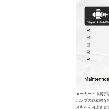
メーカーの推奨事
ポンプの継続的な
スキルを向上させ