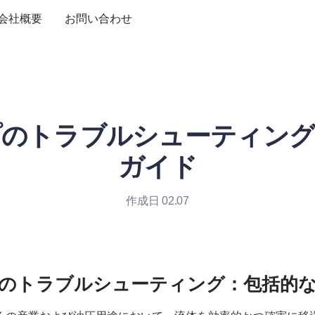
会社概要
お問い合わせ
プのトラブルシューティング
ガイド
作成日 02.07