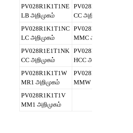
PV028R1K1T1NE
PV028R1K1T1N
LB அறிமுகம்
CC அறிமுகம்
PV028R1K1T1NC
PV028R1K1T1N
LC அறிமுகம்
MMC அறிமுகம்
PV028R1E1T1NK
PV028L1K1T1N
CC அறிமுகம்
HCC அறிமுகம்
PV028R1K1T1W
PV028R1K1T1N
MR1 அறிமுகம்
MMW அறிமுகம்
PV028R1K1T1V
MM1 அறிமுகம்