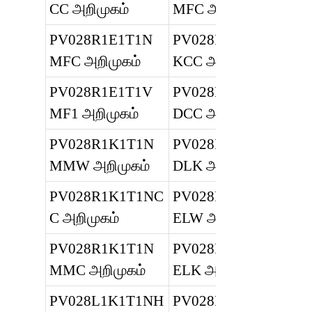
CC அறிமுகம்
MFC அறிமுகம்
PV028R1E1T1N
PV028R1K1T1N
MFC அறிமுகம்
KCC அறிமுகம்
PV028R1E1T1V
PV028R1K1T1N
MF1 அறிமுகம்
DCC அறிமுகம்
PV028R1K1T1N
PV028R1K1T1N
MMW அறிமுகம்
DLK அறிமுகம்
PV028R1K1T1NC
PV028R1K1T1N
C அறிமுகம்
ELW அறிமுகம்
PV028R1K1T1N
PV028R1K1T1N
MMC அறிமுகம்
ELK அறிமுகம்
PV028L1K1T1NH
PV028R1E1T1N