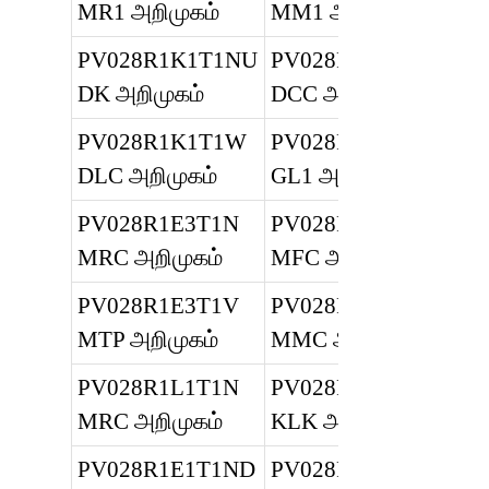
MR1 அறிமுகம்
MM1 அறிமுகம்
PV028R1K1T1NU
PV028R1L1T1N
DK அறிமுகம்
DCC அறிமுகம்
PV028R1K1T1W
PV028R1L1T1N
DLC அறிமுகம்
GL1 அறிமுகம்
PV028R1E3T1N
PV028R1L1T1N
MRC அறிமுகம்
MFC அறிமுகம்
PV028R1E3T1V
PV028R1D1T1N
MTP அறிமுகம்
MMC அறிமுகம்
PV028R1L1T1N
PV028R1K1T1N
MRC அறிமுகம்
KLK அறிமுகம்
PV028R1E1T1ND
PV028R1D3T1N