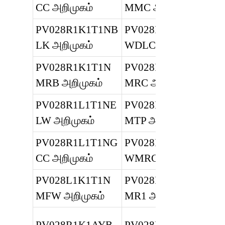
CC அறிமுகம்
MMC அறிமுகம்
PV028R1K1T1NB
PV028R1K1T1
LK அறிமுகம்
WDLC அறிமுகம்
PV028R1K1T1N
PV028R1E3T1N
MRB அறிமுகம்
MRC அறிமுகம்
PV028R1L1T1NE
PV028R1E3T1V
LW அறிமுகம்
MTP அறிமுகம்
PV028R1L1T1NG
PV028R1K1T1
CC அறிமுகம்
WMRC அறிமுகம்
PV028L1K1T1N
PV028R1L1T1N
MFW அறிமுகம்
MR1 அறிமுகம்