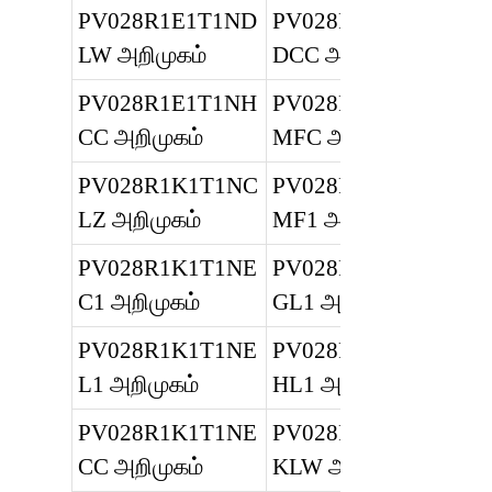
PV028R1E1T1ND
PV028R1E1T1N
LW அறிமுகம்
DCC அறிமுகம்
PV028R1E1T1NH
PV028R1E1T1N
CC அறிமுகம்
MFC அறிமுகம்
PV028R1K1T1NC
PV028R1E1T1V
LZ அறிமுகம்
MF1 அறிமுகம்
PV028R1K1T1NE
PV028R1K1T1N
C1 அறிமுகம்
GL1 அறிமுகம்
PV028R1K1T1NE
PV028R1K1T1N
L1 அறிமுகம்
HL1 அறிமுகம்
PV028R1K1T1NE
PV028R1K1T1N
CC அறிமுகம்
KLW அறிமுகம்