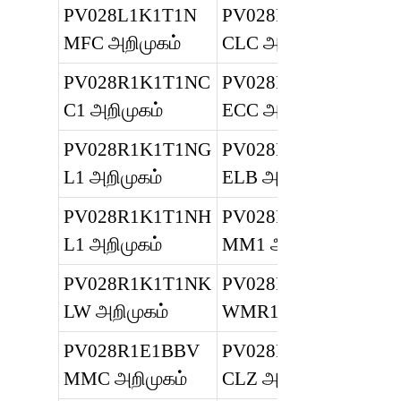
PV028L1K1T1N
PV028R1K1T1N
MFC அறிமுகம்
CLC அறிமுகம்
PV028R1K1T1NC
PV028R1K1T1N
C1 அறிமுகம்
ECC அறிமுகம்
PV028R1K1T1NG
PV028R1K1T1N
L1 அறிமுகம்
ELB அறிமுகம்
PV028R1K1T1NH
PV028R1K1T1V
L1 அறிமுகம்
MM1 அறிமுகம்
PV028R1K1T1NK
PV028R1K1T1
LW அறிமுகம்
WMR1 அறிமுகம்
PV028R1E1BBV
PV028R1K1T1N
MMC அறிமுகம்
CLZ அறிமுகம்