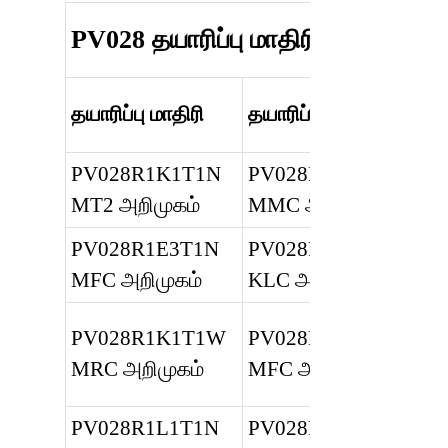
PV028 தயாரிப்பு மாதிரி சுருக்கம்
தயாரிப்பு மாதிரி
தயாரிப்பு மாதிரி
PV028R1K1T1N
PV028R1D3T1N
MT2 அறிமுகம்
MMC அறிமுகம்
PV028R1E3T1N
PV028R1K1T1N
MFC அறிமுகம்
KLC அறிமுகம்
PV028R1K1T1W
PV028L1L1AYN
MRC அறிமுகம்
MFC அறிமுகம்
PV028R1L1T1N
PV028R1K1T1N