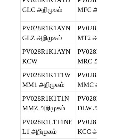
PV028R1K1AYB
PV028R1E3T1N
GLC அறிமுகம்
MFC அறிமுகம்
PV028R1K1AYN
PV028R1K1T1N
GLZ அறிமுகம்
MT2 அறிமுகம்
PV028R1K1AYN
PV028R1L1T1N
KCW
MRC அறிமுகம்
PV028R1K1T1W
PV028R1E1BBV
MM1 அறிமுகம்
MMC அறிமுகம்
PV028R1K1T1N
PV028R1E1T1N
MMZ அறிமுகம்
DLW அறிமுகம்
PV028R1L1T1NE
PV028R1E1T1N
L1 அறிமுகம்
KCC அறிமுகம்