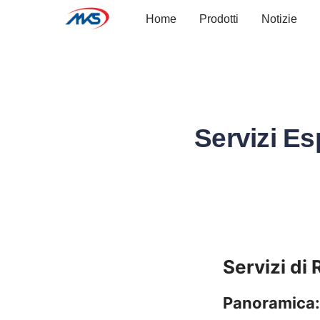
Home
Prodotti
Notizie
Servizi Es